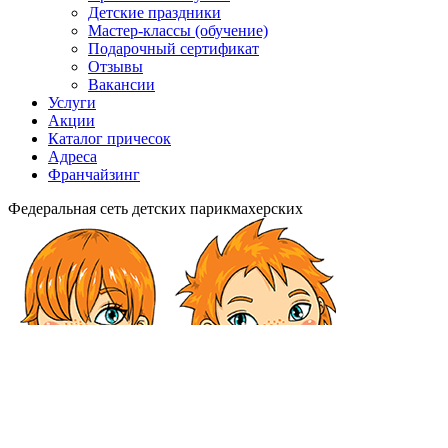
Детские праздники
Мастер-классы (обучение)
Подарочный сертификат
Отзывы
Вакансии
Услуги
Акции
Каталог причесок
Адреса
Франчайзинг
Федеральная сеть детских парикмахерских