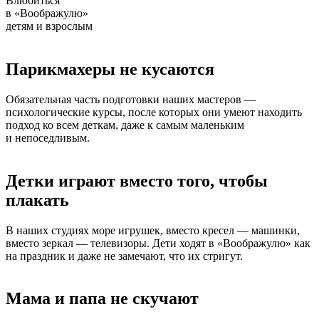
Влюбиться
в «Воображулю»
детям и взрослым
Парикмахеры не кусаются
Обязательная часть подготовки наших мастеров —
психологические курсы, после которых они умеют находить
подход ко всем деткам, даже к самым маленьким
и непоседливым.
Детки играют вместо того, чтобы
плакать
В наших студиях море игрушек, вместо кресел — машинки,
вместо зеркал — телевизоры. Дети ходят в «Воображулю» как
на праздник и даже не замечают, что их стригут.
Мама и папа не скучают